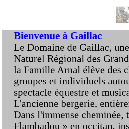
Bienvenue à Gaillac
Le Domaine de Gaillac, un
Naturel Régional des Grands
la Famille Arnal élève des c
groupes et individuels autou
spectacle équestre et musica
L'ancienne bergerie, entièr
Dans l'immense cheminée, t
Flambadou » en occitan, ins