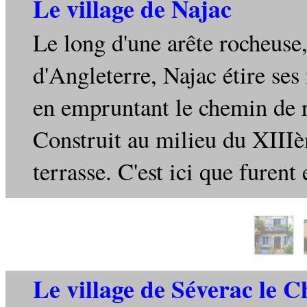
Le village de Najac
Le long d'une arête rocheuse,
d'Angleterre, Najac étire ses
en empruntant le chemin de ro
Construit au milieu du XIIIè
terrasse. C'est ici que fure
Le village de Séverac le 