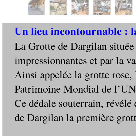
Un lieu incontournable : 
La Grotte de Dargilan située
impressionnantes et par la va
Ainsi appelée la grotte rose,
Patrimoine Mondial de l’UN
Ce dédale souterrain, révélé
de Dargilan la première grott