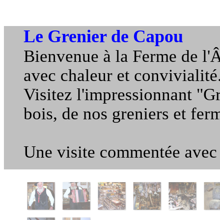
Le Grenier de Capou
Bienvenue à la Ferme de l'
avec chaleur et convivialité
Visitez l'impressionnant "G
bois, de nos greniers et ferm
Une visite commentée avec h