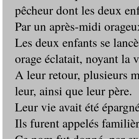
pêcheur dont les deux en
Par un après-midi orageux,
Les deux enfants se lancè
orage éclatait, noyant la 
A leur retour, plusieurs 
leur, ainsi que leur père.
Leur vie avait été épargné
Ils furent appelés famili