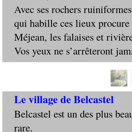
Avec ses rochers ruiniformes 
qui habille ces lieux procure
Méjean, les falaises et rivièr
Vos yeux ne s’arrêteront jama
Le village de Belcastel
Belcastel est un des plus be
rare.