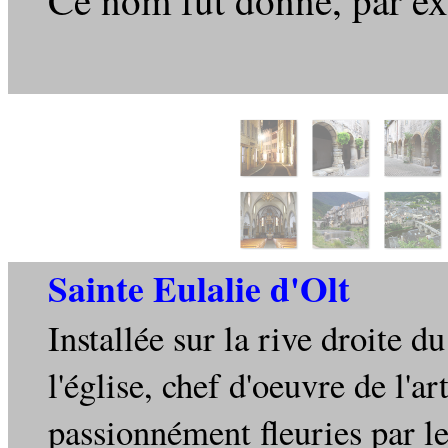
Ce nom fut donné, par ext
Sainte Eulalie d'Olt
Installée sur la rive droite d
l'église, chef d'oeuvre de l'
passionnément fleuries par le