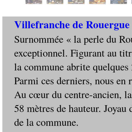
Villefranche de Rouergue
Surnommée « la perle du Rou
exceptionnel. Figurant au tit
la commune abrite quelques 2
Parmi ces derniers, nous en 
Au cœur du centre-ancien, la
58 mètres de hauteur. Joyau 
de la commune.