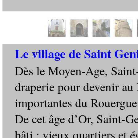
Le village de Saint Gen
Dès le Moyen-Age, Saint-G
draperie pour devenir au X
importantes du Rouergue
De cet âge d’Or, Saint-G
bâti : vieux quartiers et 