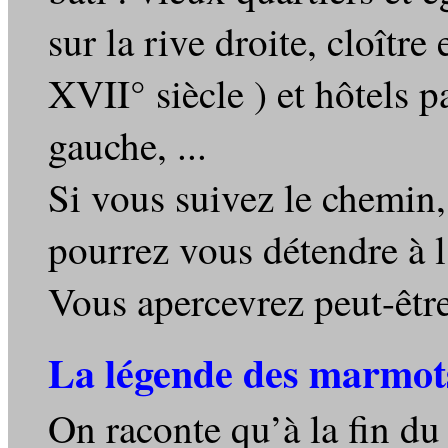
sur la rive droite, cloîtr
XVII° siècle ) et hôtels pa
gauche, ...
Si vous suivez le chemin, 
pourrez vous détendre à l
Vous apercevrez peut-être
La légende des marmot
On raconte qu’à la fin d