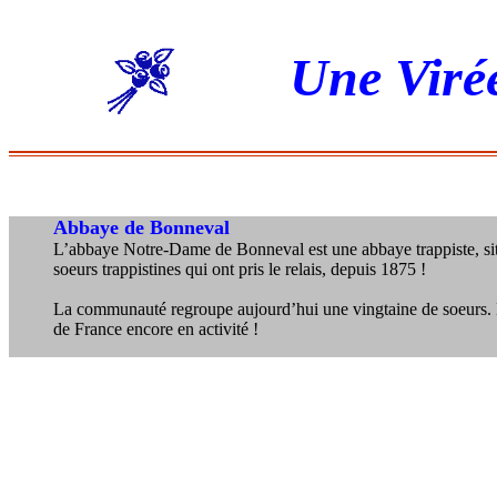
Une Viré
Abbaye de Bonneval
L’abbaye Notre-Dame de Bonneval est une abbaye trappiste, situ
soeurs trappistines qui ont pris le relais, depuis 1875 !
La communauté regroupe aujourd’hui une vingtaine de soeurs. Ent
de France encore en activité !