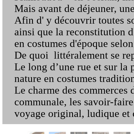
Mais avant de déjeuner, une
Afin d' y découvrir toutes so
ainsi que la reconstitution 
en costumes d'époque selon 
De quoi littéralement se rep
Le long d’une rue et sur la
nature en costumes tradition
Le charme des commerces d’a
communale, les savoir-faire 
voyage original, ludique et 