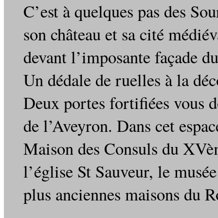
C’est à quelques pas des Sou
son château et sa cité médiév
devant l’imposante façade du
Un dédale de ruelles à la dé
Deux portes fortifiées vous do
de l’Aveyron. Dans cet espac
Maison des Consuls du XVème
l’église St Sauveur, le musée
plus anciennes maisons du Ro