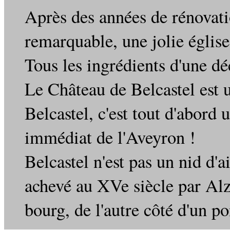
Après des années de rénovati
remarquable, une jolie église
Tous les ingrédients d'une dé
Le Château de Belcastel est 
Belcastel, c'est tout d'abord
immédiat de l'Aveyron !
Belcastel n'est pas un nid d'
achevé au XVe siècle par Alzi
bourg, de l'autre côté d'un po