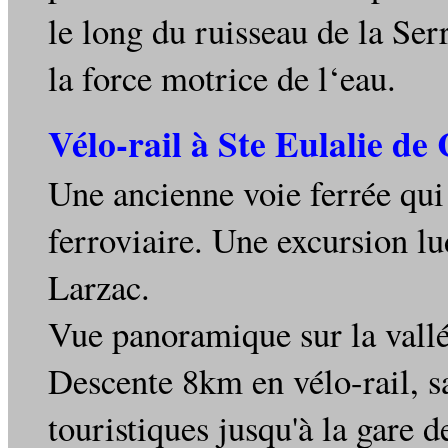
le long du ruisseau de la Serr
la force motrice de l‘eau.
Vélo-rail à Ste Eulalie de
Une ancienne voie ferrée qui 
ferroviaire. Une excursion lu
Larzac.
Vue panoramique sur la vallé
Descente 8km en vélo-rail, sa
touristiques jusqu'à la gare 