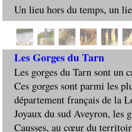
Un lieu hors du temps, un lie
Les Gorges du Tarn
Les gorges du Tarn sont un c
Ces gorges sont parmi les plu
département français de la L
Joyaux du sud Aveyron, les g
Causses, au cœur du territo